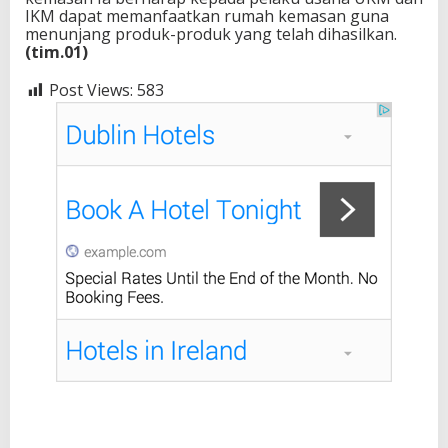
IKM dapat memanfaatkan rumah kemasan guna
menunjang produk-produk yang telah dihasilkan.
(tim.01)
Post Views:
583