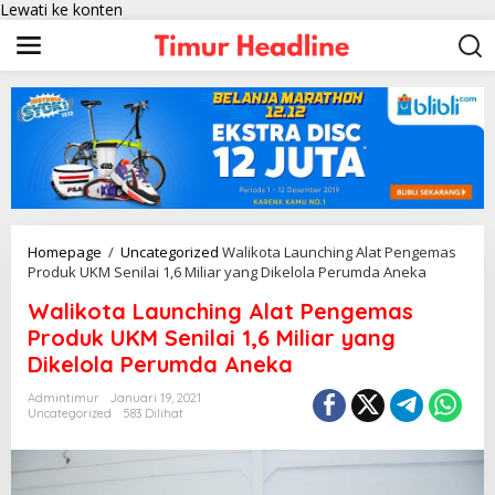
Lewati ke konten
Homepage
/
Uncategorized
Walikota Launching Alat Pengemas
Produk UKM Senilai 1,6 Miliar yang Dikelola Perumda Aneka
Walikota Launching Alat Pengemas
Produk UKM Senilai 1,6 Miliar yang
Dikelola Perumda Aneka
Admintimur
Januari 19, 2021
Uncategorized
583 Dilihat