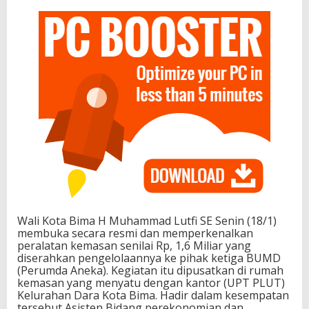
Wali Kota Bima H Muhammad Lutfi SE Senin (18/1)
membuka secara resmi dan memperkenalkan
peralatan kemasan senilai Rp, 1,6 Miliar yang
diserahkan pengelolaannya ke pihak ketiga BUMD
(Perumda Aneka). Kegiatan itu dipusatkan di rumah
kemasan yang menyatu dengan kantor (UPT PLUT)
Kelurahan Dara Kota Bima. Hadir dalam kesempatan
tersebut Asisten Bidang perekonomian dan