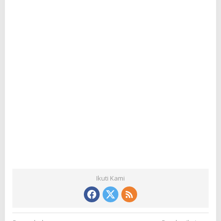
Ikuti Kami