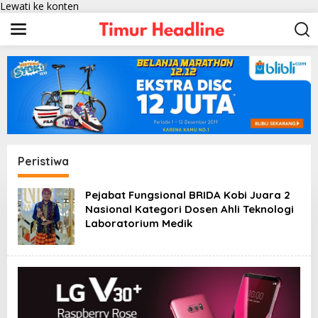
Lewati ke konten
Peristiwa
Pejabat Fungsional BRIDA Kobi Juara 2
Nasional Kategori Dosen Ahli Teknologi
Laboratorium Medik