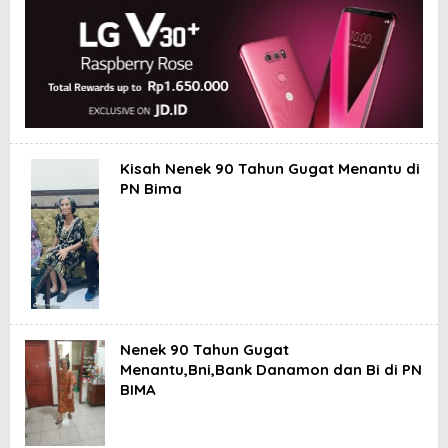
Kisah Nenek 90 Tahun Gugat Menantu di
PN Bima
Nenek 90 Tahun Gugat
Menantu,Bni,Bank Danamon dan Bi di PN
BIMA