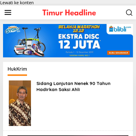
Lewati ke konten
HukKrim
Sidang Lanjutan Nenek 90 Tahun
Hadirkan Saksi Ahli