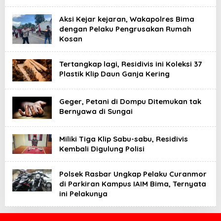
Aksi Kejar kejaran, Wakapolres Bima
dengan Pelaku Pengrusakan Rumah
Kosan
Tertangkap lagi, Residivis ini Koleksi 37
Plastik Klip Daun Ganja Kering
Geger, Petani di Dompu Ditemukan tak
Bernyawa di Sungai
Miliki Tiga Klip Sabu-sabu, Residivis
Kembali Digulung Polisi
Polsek Rasbar Ungkap Pelaku Curanmor
di Parkiran Kampus IAIM Bima, Ternyata
ini Pelakunya