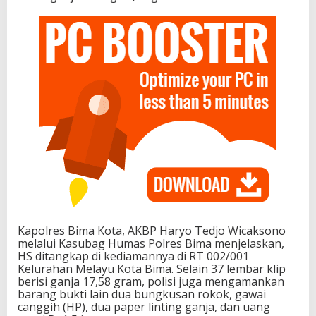
Kapolres Bima Kota, AKBP Haryo Tedjo Wicaksono
melalui Kasubag Humas Polres Bima menjelaskan,
HS ditangkap di kediamannya di RT 002/001
Kelurahan Melayu Kota Bima. Selain 37 lembar klip
berisi ganja 17,58 gram, polisi juga mengamankan
barang bukti lain dua bungkusan rokok, gawai
canggih (HP), dua paper linting ganja, dan uang