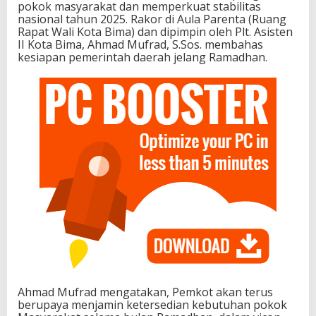
pokok masyarakat dan memperkuat stabilitas
nasional tahun 2025. Rakor di Aula Parenta (Ruang
Rapat Wali Kota Bima) dan dipimpin oleh Plt. Asisten
II Kota Bima, Ahmad Mufrad, S.Sos. membahas
kesiapan pemerintah daerah jelang Ramadhan.
Ahmad Mufrad mengatakan, Pemkot akan terus
berupaya menjamin ketersedian kebutuhan pokok