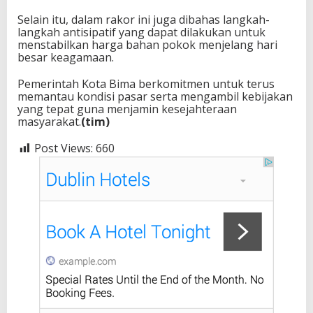
Selain itu, dalam rakor ini juga dibahas langkah-
langkah antisipatif yang dapat dilakukan untuk
menstabilkan harga bahan pokok menjelang hari
besar keagamaan.
Pemerintah Kota Bima berkomitmen untuk terus
memantau kondisi pasar serta mengambil kebijakan
yang tepat guna menjamin kesejahteraan
masyarakat.
(tim)
Post Views:
660