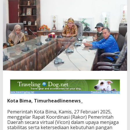
Kota Bima, Timurheadlinenews_
Pemerintah Kota Bima, Kamis, 27 Februari 2025,
menggelar Rapat Koordinasi (Rakor) Pemerintah
Daerah secara virtual (Vicon) dalam upaya menjaga
stabilitas serta ketersediaan kebutuhan pangan