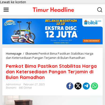
Lewati ke konten
Homepage
/
Ekonomi
Pemkot Bima Pastikan Stabilitas Harga
dan Ketersediaan Pangan Terjamin di Bulan Ramadhan
Pemkot Bima Pastikan Stabilitas Harga
dan Ketersediaan Pangan Terjamin di
Bulan Ramadhan
Admintimur
Februari 27, 2025
Ekonomi
660 Dilihat