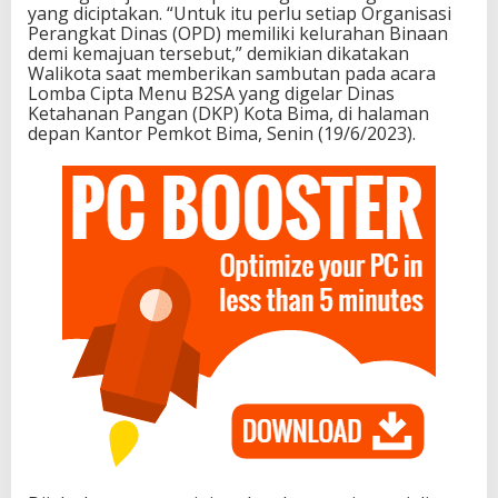
yang diciptakan. “Untuk itu perlu setiap Organisasi
Perangkat Dinas (OPD) memiliki kelurahan Binaan
demi kemajuan tersebut,” demikian dikatakan
Walikota saat memberikan sambutan pada acara
Lomba Cipta Menu B2SA yang digelar Dinas
Ketahanan Pangan (DKP) Kota Bima, di halaman
depan Kantor Pemkot Bima, Senin (19/6/2023).