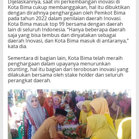
Dijelaskannya, saat ini perkembangan inovasi di
Kota Bima cukup membanggakan, hal itu dibuktikan
dengan diraihnya penghargaan oleh Pemkot Bima
pada tahun 2022 dalam penilaian daerah Inovasi.
Kota Bima masuk top 99 bersama dengan daerah
lain di seluruh Indonesia. “Hanya beberapa daerah
saja yang bisa tembus dan dinyatakan sebagai
daerah Inovasi, dan Kota Bima masuk di antaranya,”
kata dia.
Sementara di bagian lain, Kota Bima telah meraih
penghargaan dalam upayanya menurunkan
stunting, hal itu bagian dari terobosan inovasi yang
dilakukan bersama oleh stake holder dan seluruh
perangkat daerah.