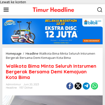
Lewati ke konten
Homepage
/
Headline
Walikota Bima Minta Seluruh Intsrumen
Bergerak Bersama Demi Kemajuan Kota Bima
Walikota Bima Minta Seluruh Intsrumen
Bergerak Bersama Demi Kemajuan
Kota Bima
Admintimur
Juni 20, 2023
Headline
1137 Dilihat