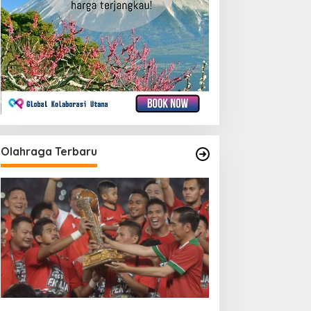
Olahraga Terbaru