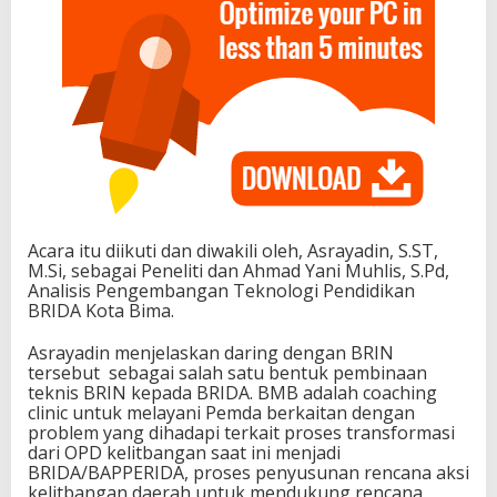
Acara itu diikuti dan diwakili oleh, Asrayadin, S.ST,
M.Si, sebagai Peneliti dan Ahmad Yani Muhlis, S.Pd,
Analisis Pengembangan Teknologi Pendidikan
BRIDA Kota Bima.
Asrayadin menjelaskan daring dengan BRIN
tersebut sebagai salah satu bentuk pembinaan
teknis BRIN kepada BRIDA. BMB adalah coaching
clinic untuk melayani Pemda berkaitan dengan
problem yang dihadapi terkait proses transformasi
dari OPD kelitbangan saat ini menjadi
BRIDA/BAPPERIDA, proses penyusunan rencana aksi
kelitbangan daerah untuk mendukung rencana