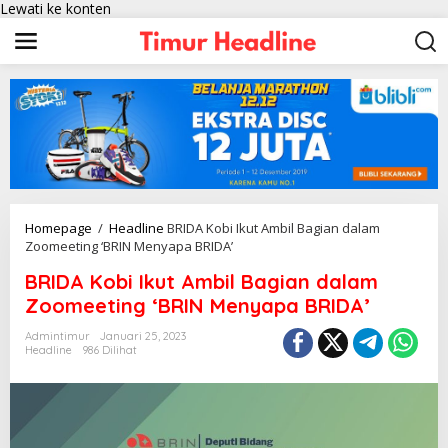
Lewati ke konten
Homepage
/
Headline
BRIDA Kobi Ikut Ambil Bagian dalam
Zoomeeting ‘BRIN Menyapa BRIDA’
BRIDA Kobi Ikut Ambil Bagian dalam
Zoomeeting ‘BRIN Menyapa BRIDA’
Admintimur
Januari 25, 2023
Headline
986 Dilihat