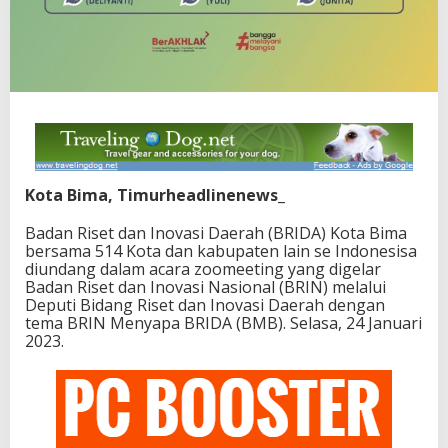
Kota Bima, Timurheadlinenews_
Badan Riset dan Inovasi Daerah (BRIDA) Kota Bima
bersama 514 Kota dan kabupaten lain se Indonesisa
diundang dalam acara zoomeeting yang digelar
Badan Riset dan Inovasi Nasional (BRIN) melalui
Deputi Bidang Riset dan Inovasi Daerah dengan
tema BRIN Menyapa BRIDA (BMB). Selasa, 24 Januari
2023.