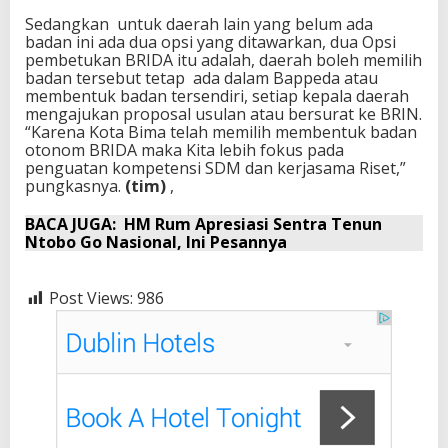
Sedangkan untuk daerah lain yang belum ada
badan ini ada dua opsi yang ditawarkan, dua Opsi
pembetukan BRIDA itu adalah, daerah boleh memilih
badan tersebut tetap ada dalam Bappeda atau
membentuk badan tersendiri, setiap kepala daerah
mengajukan proposal usulan atau bersurat ke BRIN.
“Karena Kota Bima telah memilih membentuk badan
otonom BRIDA maka Kita lebih fokus pada
penguatan kompetensi SDM dan kerjasama Riset,”
pungkasnya.
(tim)
,
BACA JUGA:
HM Rum Apresiasi Sentra Tenun
Ntobo Go Nasional, Ini Pesannya
Post Views:
986