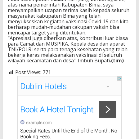
atas nama pemerintah Kabupaten Bima, saya
menyampaikan ucapan terima kasih kepada seluruh
masyarakat kabupaten Bima yang telah
menyukseskan kegiatan vaksinasi Covid-19 dan kita
berharap mudah-mudahan cakupan vaksin bisa
mencapai target yang ditentukan.
“Apresiasi juga diberikan atas, kontribusi luar biasa
para Camat dan MUSPIKA, Kepala desa dan aparat
TNI/POLRI serta para tenaga kesehatan yang telah
bekerja keras melaksanakan vaksinasi di seluruh
wilayah kecamatan dan desa”. Imbuh Bupati
.(tim)
Post Views:
771