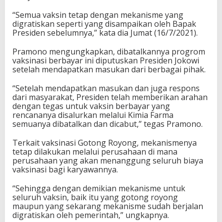
“Semua vaksin tetap dengan mekanisme yang
digratiskan seperti yang disampaikan oleh Bapak
Presiden sebelumnya,” kata dia Jumat (16/7/2021).
Pramono mengungkapkan, dibatalkannya progrom
vaksinasi berbayar ini diputuskan Presiden Jokowi
setelah mendapatkan masukan dari berbagai pihak.
“Setelah mendapatkan masukan dan juga respons
dari masyarakat, Presiden telah memberikan arahan
dengan tegas untuk vaksin berbayar yang
rencananya disalurkan melalui Kimia Farma
semuanya dibatalkan dan dicabut,” tegas Pramono.
Terkait vaksinasi Gotong Royong, mekanismenya
tetap dilakukan melalui perusahaan di mana
perusahaan yang akan menanggung seluruh biaya
vaksinasi bagi karyawannya.
“Sehingga dengan demikian mekanisme untuk
seluruh vaksin, baik itu yang gotong royong
maupun yang sekarang mekanisme sudah berjalan
digratiskan oleh pemerintah,” ungkapnya.