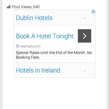
Post Views:
641