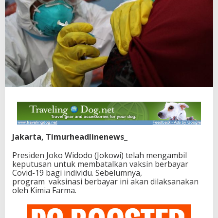
Jakarta, Timurheadlinenews_
Presiden Joko Widodo (Jokowi) telah mengambil
keputusan untuk membatalkan vaksin berbayar
Covid-19 bagi individu. Sebelumnya,
program vaksinasi berbayar ini akan dilaksanakan
oleh Kimia Farma.