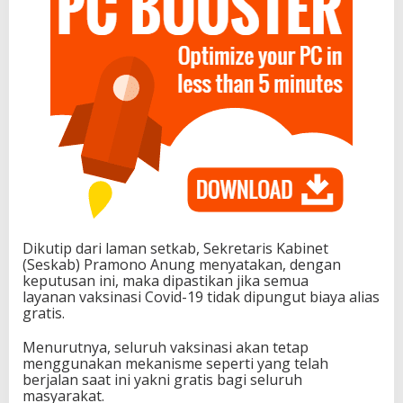
Dikutip dari laman setkab, Sekretaris Kabinet
(Seskab) Pramono Anung menyatakan, dengan
keputusan ini, maka dipastikan jika semua
layanan vaksinasi Covid-19 tidak dipungut biaya alias
gratis.
Menurutnya, seluruh vaksinasi akan tetap
menggunakan mekanisme seperti yang telah
berjalan saat ini yakni gratis bagi seluruh
masyarakat.