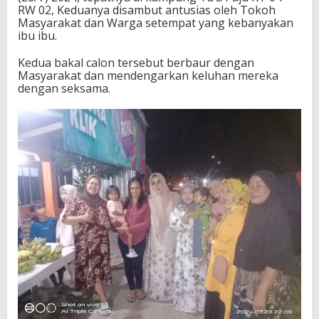
RW 02, Keduanya disambut antusias oleh Tokoh
Masyarakat dan Warga setempat yang kebanyakan
ibu ibu.
Kedua bakal calon tersebut berbaur dengan
Masyarakat dan mendengarkan keluhan mereka
dengan seksama.