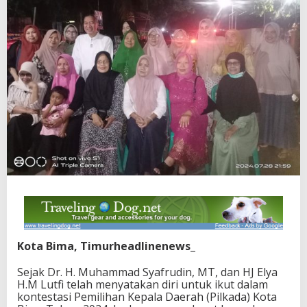
Kota Bima, Timurheadlinenews_
Sejak Dr. H. Muhammad Syafrudin, MT, dan HJ Elya
H.M Lutfi telah menyatakan diri untuk ikut dalam
kontestasi Pemilihan Kepala Daerah (Pilkada) Kota