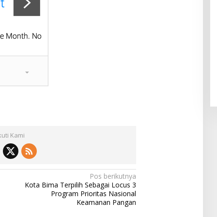
kuti Kami
Pos berikutnya
Kota Bima Terpilih Sebagai Locus 3
Program Prioritas Nasional
Keamanan Pangan