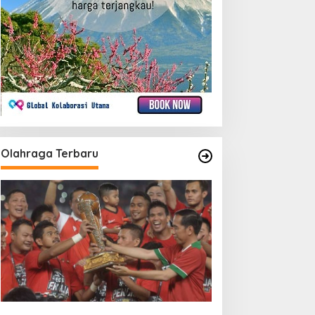
Olahraga Terbaru