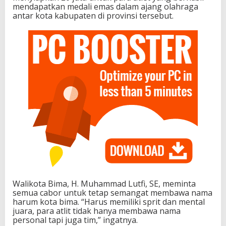
mendapatkan medali emas dalam ajang olahraga
antar kota kabupaten di provinsi tersebut.
Walikota Bima, H. Muhammad Lutfi, SE, meminta
semua cabor untuk tetap semangat membawa nama
harum kota bima. “Harus memiliki sprit dan mental
juara, para atlit tidak hanya membawa nama
personal tapi juga tim,” ingatnya.