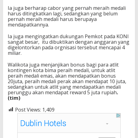
Ia juga berharap cabor yang pernah meraih medali
harus ditingkatkan lagi, sedangkan yang belum
pernah meraih medali harus berupaya
mendapatkannya.
Ia juga mengingatkan dukungan Pemkot pada KONI
sangat besar, itu dibuktikan dengan anggaran yang
digelontorkan pada orgnisasi tersebut mencapai 4
miliar.
Walikota juga menjanjikan bonus bagi para atlit
kontingen kota bima peraih medali, untuk atlit
peraih medali emas, akan mendapatkan bonus
20juta, peraih medali perak akan mendapat 10 juta,
sedangkan untuk atlit yang mendapatkan medali
perunggu akan mendapat reward 5 juta rupiah
.
(tim)
Post Views:
1,409