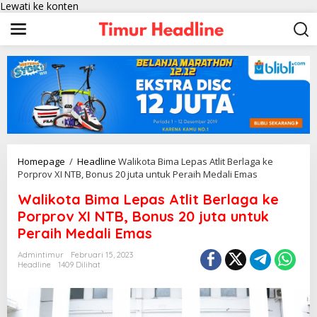
Lewati ke konten
Homepage
/
Headline
Walikota Bima Lepas Atlit Berlaga ke
Porprov XI NTB, Bonus 20 juta untuk Peraih Medali Emas
Walikota Bima Lepas Atlit Berlaga ke
Porprov XI NTB, Bonus 20 juta untuk
Peraih Medali Emas
Admintimur
Februari 15, 2023
Headline
1409 Dilihat