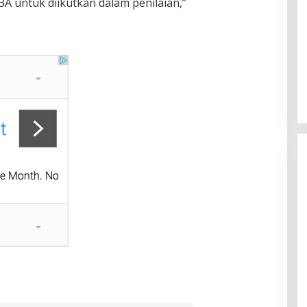
A untuk diikutkan dalam penilaian,”