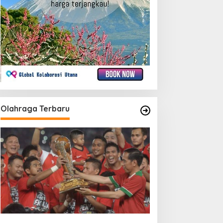
Olahraga Terbaru