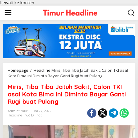
Lewati ke konten
Homepage
/
Headline
Miris, Tiba Tiba Jatuh Sakit, Calon TKI asal
Kota Bima ini Diminta Bayar Ganti Rugi buat Pulang
Miris, Tiba Tiba Jatuh Sakit, Calon TKI
asal Kota Bima ini Diminta Bayar Ganti
Rugi buat Pulang
Admintimur
Juni 27, 2022
Headline
933 Dilihat