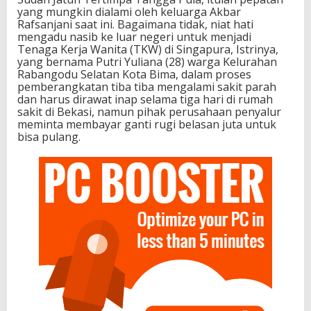
yang mungkin dialami oleh keluarga Akbar
Rafsanjani saat ini. Bagaimana tidak, niat hati
mengadu nasib ke luar negeri untuk menjadi
Tenaga Kerja Wanita (TKW) di Singapura, Istrinya,
yang bernama Putri Yuliana (28) warga Kelurahan
Rabangodu Selatan Kota Bima, dalam proses
pemberangkatan tiba tiba mengalami sakit parah
dan harus dirawat inap selama tiga hari di rumah
sakit di Bekasi, namun pihak perusahaan penyalur
meminta membayar ganti rugi belasan juta untuk
bisa pulang.