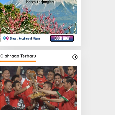
Olahraga Terbaru