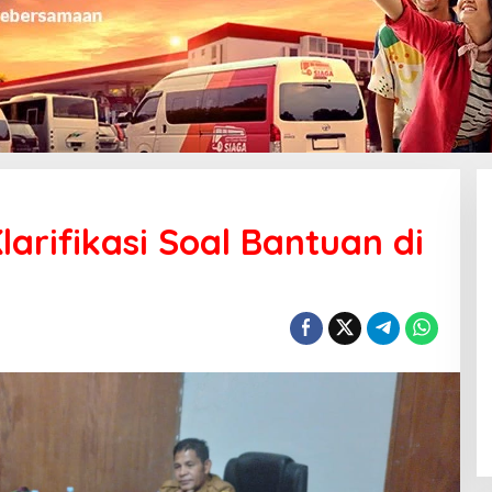
arifikasi Soal Bantuan di