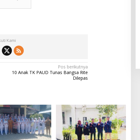
kuti Kami
Pos berikutnya
10 Anak TK PAUD Tunas Bangsa Rite
Dilepas