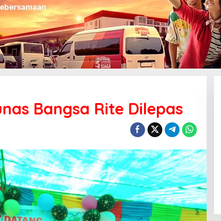
nas Bangsa Rite Dilepas