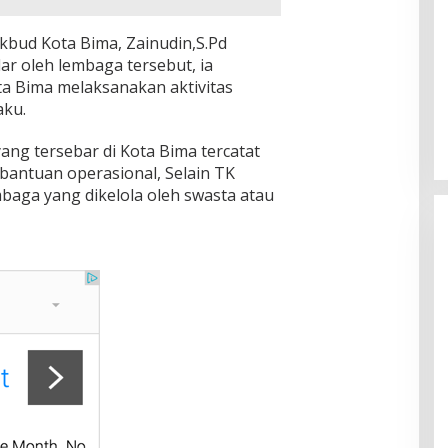
kbud Kota Bima, Zainudin,S.Pd
ar oleh lembaga tersebut, ia
a Bima melaksanakan aktivitas
aku.
g tersebar di Kota Bima tercatat
bantuan operasional, Selain TK
baga yang dikelola oleh swasta atau