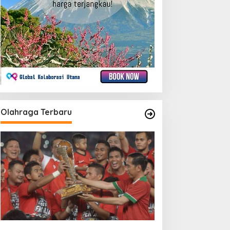
Olahraga Terbaru