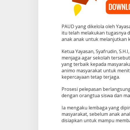
PAUD yang dikelola oleh Yayas
itu telah melakukan tugasnya
anak anak untuk melanjutkan k
Ketua Yayasan, Syafrudin, S.H.I
menjaga agar sekolah tersebut
yang terbaik kepada masyarakat 
animo masyarakat untuk menit
kepercayaan tetap terjaga.
Prosesi pelepasan berlangsung 
dengan orangtua siswa dan ma
Ia mengaku lembaga yang dipi
masyarakat, sebelum anak ana
disiapkan untuk mampu memba