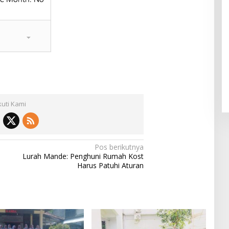
kuti Kami
Pos berikutnya
Lurah Mande: Penghuni Rumah Kost
Harus Patuhi Aturan