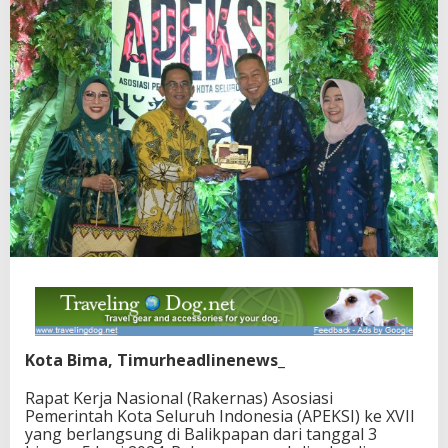
Kota Bima, Timurheadlinenews_
Rapat Kerja Nasional (Rakernas) Asosiasi
Pemerintah Kota Seluruh Indonesia (APEKSI) ke XVII
yang berlangsung di Balikpapan dari tanggal 3