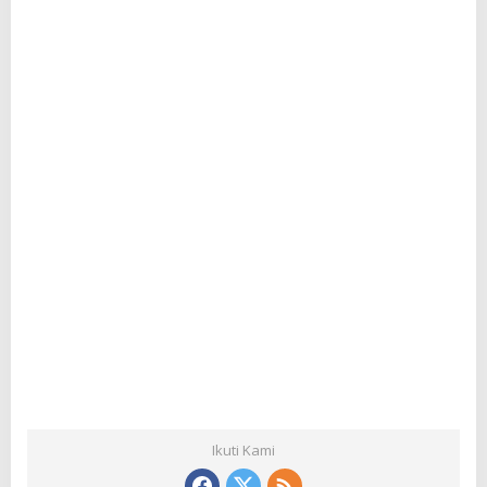
Ikuti Kami