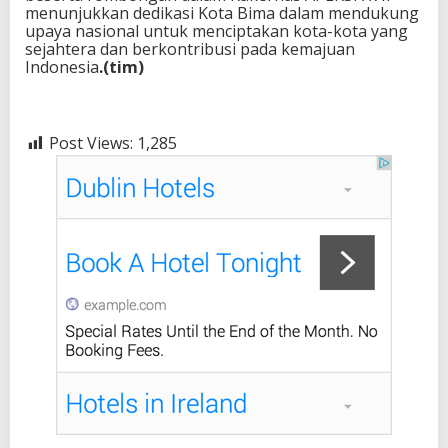
menunjukkan dedikasi Kota Bima dalam mendukung
upaya nasional untuk menciptakan kota-kota yang
sejahtera dan berkontribusi pada kemajuan
Indonesia
.(tim)
Post Views:
1,285