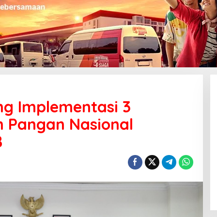
g Implementasi 3
 Pangan Nasional
B