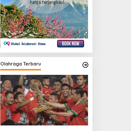
Olahraga Terbaru