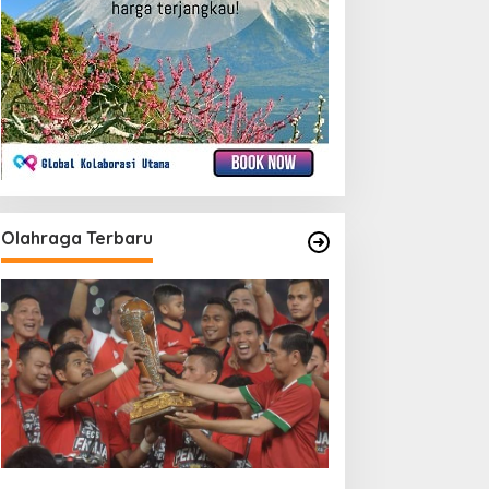
Olahraga Terbaru