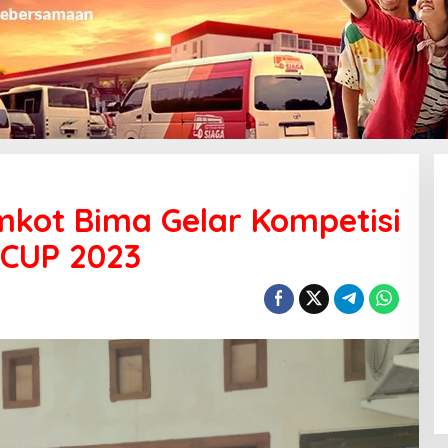
kot Bima Gelar Kompetisi
 CUP 2023