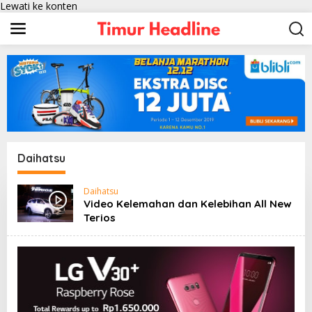
Lewati ke konten
Daihatsu
Daihatsu
Video Kelemahan dan Kelebihan All New
Terios