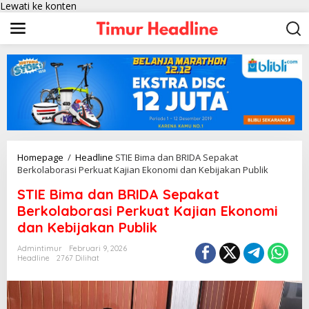
Lewati ke konten
Homepage
/
Headline
STIE Bima dan BRIDA Sepakat
Berkolaborasi Perkuat Kajian Ekonomi dan Kebijakan Publik
STIE Bima dan BRIDA Sepakat
Berkolaborasi Perkuat Kajian Ekonomi
dan Kebijakan Publik
Admintimur
Februari 9, 2026
Headline
2767 Dilihat