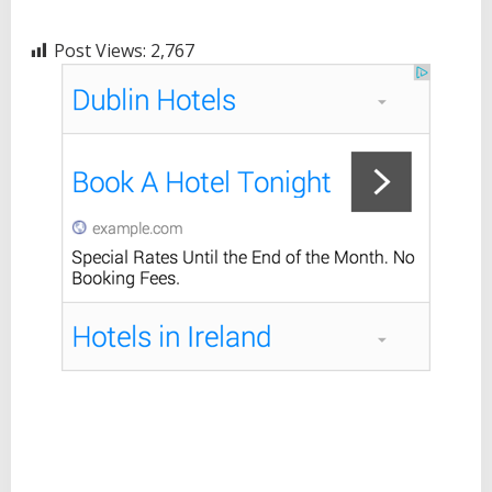
Post Views:
2,767