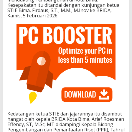
Kesepakatan itu ditandai dengan kunjungan ketua
STIE Bima, Firdaus, S.T., M.M., M.Inov ke BRIDA,
Kamis, 5 Februari 2026.
Kedatangan ketua STIE dan jajarannya itu disambut
hangat oleh kepala BRIDA Kota Bima, Arief Roesman
Effendy, ST, M.Sc, MT didampingi Kepala Bidang
Pengembangan dan Pemanfaatan Riset (PPR), Fahrul