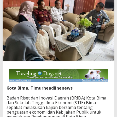
Kota Bima, Timurheadlinenews_
Badan Riset dan Inovasi Daerah (BRIDA) Kota Bima
dan Sekolah Tinggi Ilmu Ekonomi (STIE) Bima
sepakat melakukan kajian bersama tentang
penguatan ekonomi dan Kebijakan Publik untuk
mendukung Pembangunan di Kota Bima.