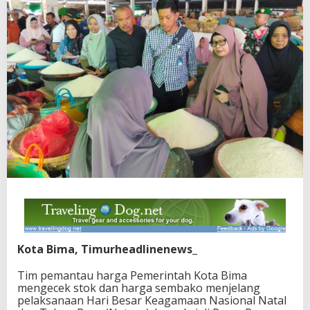
Kota Bima, Timurheadlinenews_
Tim pemantau harga Pemerintah Kota Bima
mengecek stok dan harga sembako menjelang
pelaksanaan Hari Besar Keagamaan Nasional Natal