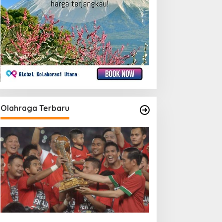
Olahraga Terbaru