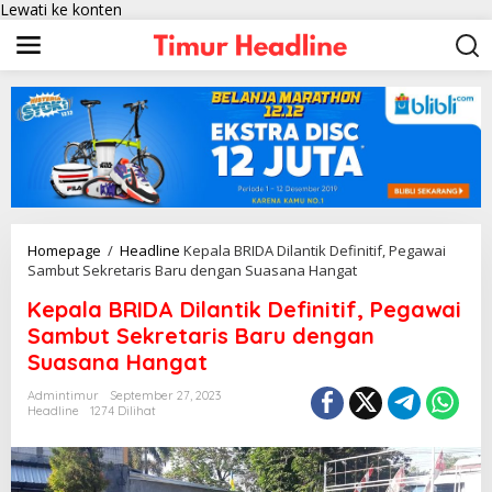
Lewati ke konten
Homepage
/
Headline
Kepala BRIDA Dilantik Definitif, Pegawai
Sambut Sekretaris Baru dengan Suasana Hangat
Kepala BRIDA Dilantik Definitif, Pegawai
Sambut Sekretaris Baru dengan
Suasana Hangat
Admintimur
September 27, 2023
Headline
1274 Dilihat