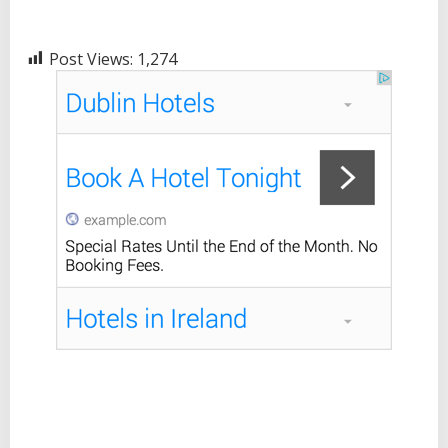
Post Views:
1,274