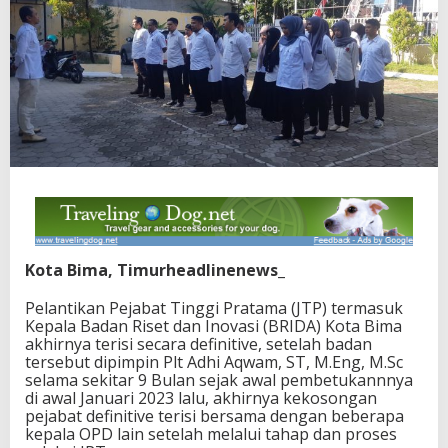
Kota Bima, Timurheadlinenews_
Pelantikan Pejabat Tinggi Pratama (JTP) termasuk
Kepala Badan Riset dan Inovasi (BRIDA) Kota Bima
akhirnya terisi secara definitive, setelah badan
tersebut dipimpin Plt Adhi Aqwam, ST, M.Eng, M.Sc
selama sekitar 9 Bulan sejak awal pembetukannnya
di awal Januari 2023 lalu, akhirnya kekosongan
pejabat definitive terisi bersama dengan beberapa
kepala OPD lain setelah melalui tahap dan proses