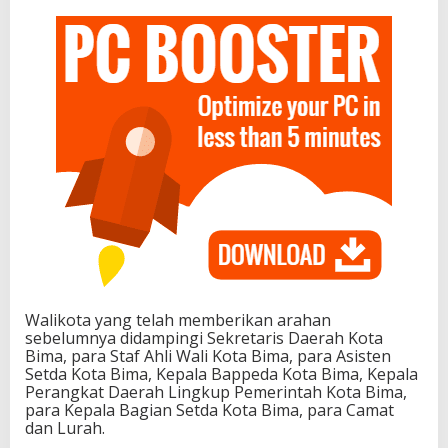
Walikota yang telah memberikan arahan
sebelumnya didampingi Sekretaris Daerah Kota
Bima, para Staf Ahli Wali Kota Bima, para Asisten
Setda Kota Bima, Kepala Bappeda Kota Bima, Kepala
Perangkat Daerah Lingkup Pemerintah Kota Bima,
para Kepala Bagian Setda Kota Bima, para Camat
dan Lurah.