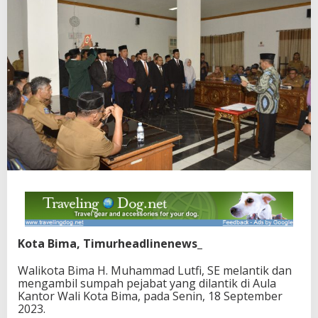
Kota Bima, Timurheadlinenews_
Walikota Bima H. Muhammad Lutfi, SE melantik dan
mengambil sumpah pejabat yang dilantik di Aula
Kantor Wali Kota Bima, pada Senin, 18 September
2023.