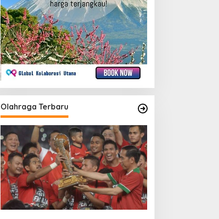
Olahraga Terbaru