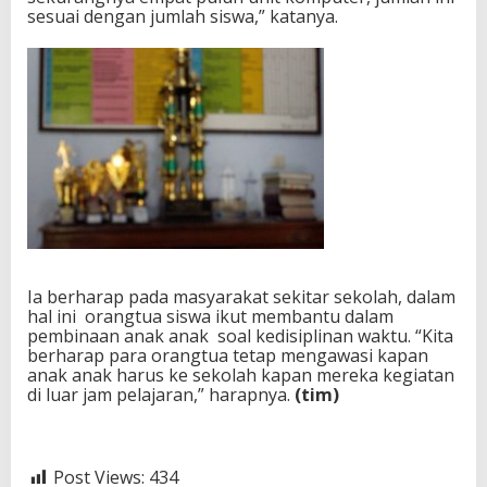
sesuai dengan jumlah siswa,” katanya.
Ia berharap pada masyarakat sekitar sekolah, dalam
hal ini orangtua siswa ikut membantu dalam
pembinaan anak anak soal kedisiplinan waktu. “Kita
berharap para orangtua tetap mengawasi kapan
anak anak harus ke sekolah kapan mereka kegiatan
di luar jam pelajaran,” harapnya.
(tim)
Post Views:
434