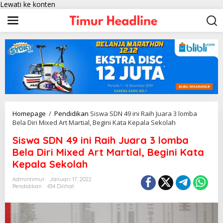
Lewati ke konten
Homepage
/
Pendidikan
Siswa SDN 49 ini Raih Juara 3 lomba
Bela Diri Mixed Art Martial, Begini Kata Kepala Sekolah
Siswa SDN 49 ini Raih Juara 3 lomba
Bela Diri Mixed Art Martial, Begini Kata
Kepala Sekolah
Admintimur
Januari 17, 2022
Pendidikan
434 Dilihat