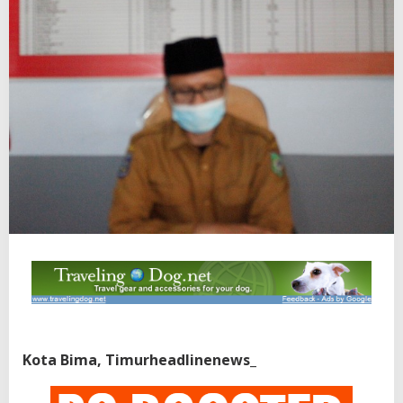
Kota Bima, Timurheadlinenews_