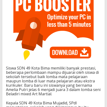
Siswa SDN 49 Kota Bima memiliki banyak prestasi,
beberapa perlombaan mampu dijuarai oleh siswa di
sekolah tersebut baik lomba mata pelajaraan
maupun lomba di luar mata pelajaran atau ekstra
kurikuler. Baru baru ini siswanya yang bernama
Amelia Putri jelas 6 menjadi juara 3 dalam lomba seni
Beladiri mixed Art Martial.
Kepala SDN 49 Kota Bima Mujadid, SPdI