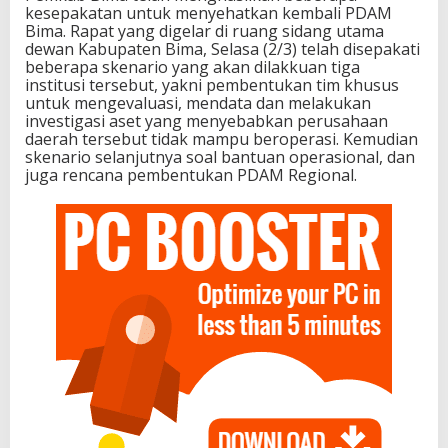
kesepakatan untuk menyehatkan kembali PDAM
Bima. Rapat yang digelar di ruang sidang utama
dewan Kabupaten Bima, Selasa (2/3) telah disepakati
beberapa skenario yang akan dilakkuan tiga
institusi tersebut, yakni pembentukan tim khusus
untuk mengevaluasi, mendata dan melakukan
investigasi aset yang menyebabkan perusahaan
daerah tersebut tidak mampu beroperasi. Kemudian
skenario selanjutnya soal bantuan operasional, dan
juga rencana pembentukan PDAM Regional.