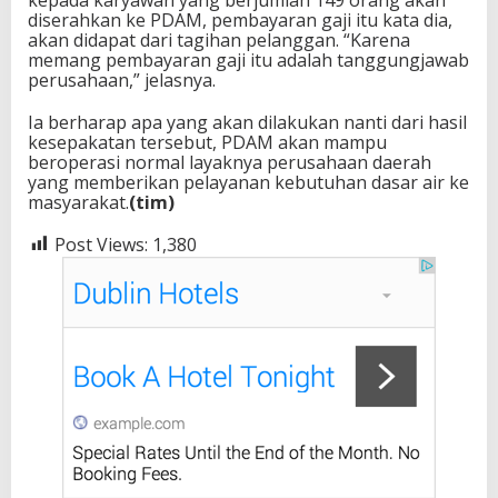
diserahkan ke PDAM, pembayaran gaji itu kata dia,
akan didapat dari tagihan pelanggan. “Karena
memang pembayaran gaji itu adalah tanggungjawab
perusahaan,” jelasnya.
Ia berharap apa yang akan dilakukan nanti dari hasil
kesepakatan tersebut, PDAM akan mampu
beroperasi normal layaknya perusahaan daerah
yang memberikan pelayanan kebutuhan dasar air ke
masyarakat.
(tim)
Post Views:
1,380