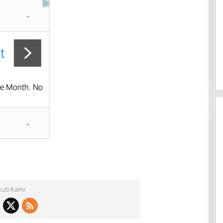
kuti Kami