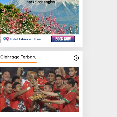
Olahraga Terbaru