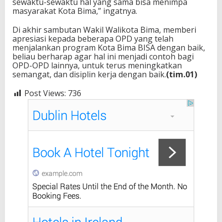
sewaktu-sewaktu hal yang sama bisa menimpa
masyarakat Kota Bima,” ingatnya.
Di akhir sambutan Wakil Walikota Bima, memberi
apresiasi kepada beberapa OPD yang telah
menjalankan program Kota Bima BISA dengan baik,
beliau berharap agar hal ini menjadi contoh bagi
OPD-OPD lainnya, untuk terus meningkatkan
semangat, dan disiplin kerja dengan baik.
(tim.01)
Post Views:
736