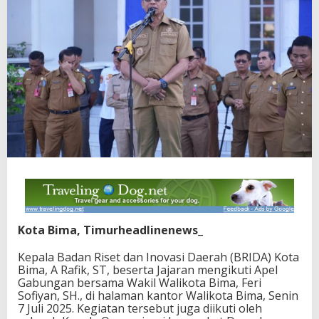
Kota Bima, Timurheadlinenews_
Kepala Badan Riset dan Inovasi Daerah (BRIDA) Kota
Bima, A Rafik, ST, beserta Jajaran mengikuti Apel
Gabungan bersama Wakil Walikota Bima, Feri
Sofiyan, SH., di halaman kantor Walikota Bima, Senin
7 Juli 2025. Kegiatan tersebut juga diikuti oleh