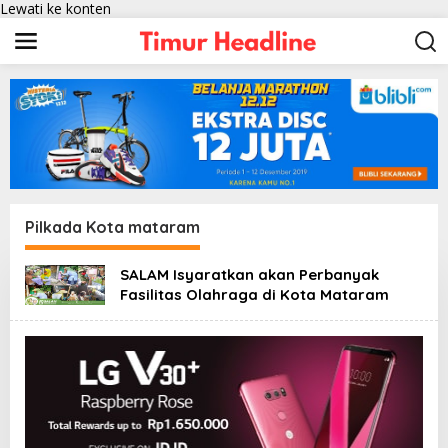
Lewati ke konten
Pilkada Kota mataram
SALAM Isyaratkan akan Perbanyak
Fasilitas Olahraga di Kota Mataram