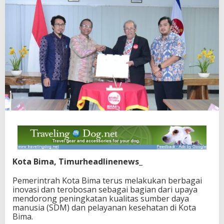
Kota Bima, Timurheadlinenews_
Pemerintrah Kota Bima terus melakukan berbagai
inovasi dan terobosan sebagai bagian dari upaya
mendorong peningkatan kualitas sumber daya
manusia (SDM) dan pelayanan kesehatan di Kota
Bima.