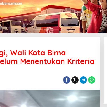
gi, Wali Kota Bima
belum Menentukan Kriteria