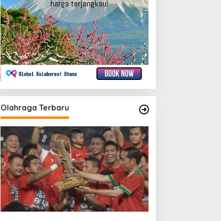
Olahraga Terbaru