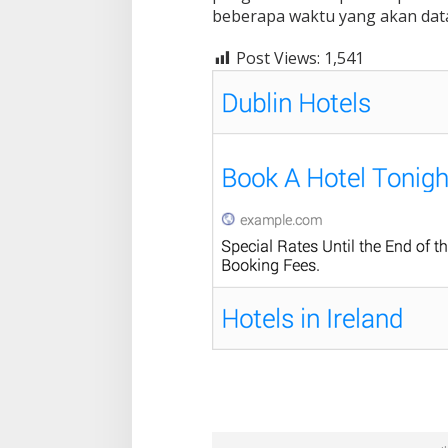
beberapa waktu yang akan data
Post Views:
1,541