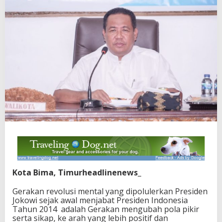
Kota Bima, Timurheadlinenews_
Gerakan revolusi mental yang dipolulerkan Presiden
Jokowi sejak awal menjabat Presiden Indonesia
Tahun 2014 adalah Gerakan mengubah pola pikir
serta sikap, ke arah yang lebih positif dan