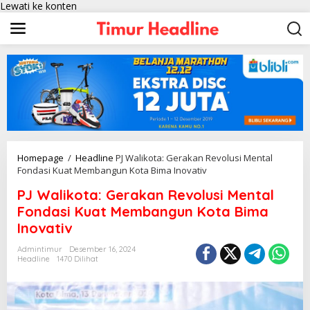
Lewati ke konten
Homepage
/
Headline
PJ Walikota: Gerakan Revolusi Mental
Fondasi Kuat Membangun Kota Bima Inovativ
PJ Walikota: Gerakan Revolusi Mental
Fondasi Kuat Membangun Kota Bima
Inovativ
Admintimur
Desember 16, 2024
Headline
1470 Dilihat