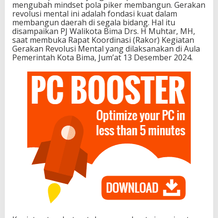
mengubah mindset pola piker membangun. Gerakan
revolusi mental ini adalah fondasi kuat dalam
membangun daerah di segala bidang. Hal itu
disampaikan PJ Walikota Bima Drs. H Muhtar, MH,
saat membuka Rapat Koordinasi (Rakor) Kegiatan
Gerakan Revolusi Mental yang dilaksanakan di Aula
Pemerintah Kota Bima, Jum’at 13 Desember 2024.