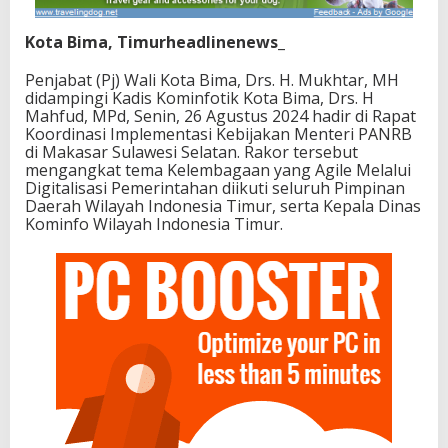
Kota Bima, Timurheadlinenews_
Penjabat (Pj) Wali Kota Bima, Drs. H. Mukhtar, MH
didampingi Kadis Kominfotik Kota Bima, Drs. H
Mahfud, MPd, Senin, 26 Agustus 2024 hadir di Rapat
Koordinasi Implementasi Kebijakan Menteri PANRB
di Makasar Sulawesi Selatan. Rakor tersebut
mengangkat tema Kelembagaan yang Agile Melalui
Digitalisasi Pemerintahan diikuti seluruh Pimpinan
Daerah Wilayah Indonesia Timur, serta Kepala Dinas
Kominfo Wilayah Indonesia Timur.