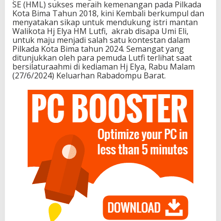
SE (HML) sukses meraih kemenangan pada Pilkada
Kota Bima Tahun 2018, kini Kembali berkumpul dan
menyatakan sikap untuk mendukung istri mantan
Walikota Hj Elya HM Lutfi, akrab disapa Umi Eli,
untuk maju menjadi salah satu kontestan dalam
Pilkada Kota Bima tahun 2024. Semangat yang
ditunjukkan oleh para pemuda Lutfi terlihat saat
bersilaturaahmi di kediaman Hj Elya, Rabu Malam
(27/6/2024) Keluarhan Rabadompu Barat.