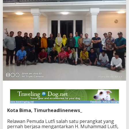
Kota Bima, Timurheadlinenews_
Relawan Pemuda Lutfi salah satu perangkat yang
pernah berjasa mengantarkan H. Muhammad Lutfi,