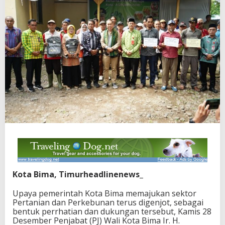
Kota Bima, Timurheadlinenews_
Upaya pemerintah Kota Bima memajukan sektor
Pertanian dan Perkebunan terus digenjot, sebagai
bentuk perrhatian dan dukungan tersebut, Kamis 28
Desember Penjabat (PJ) Wali Kota Bima Ir. H.