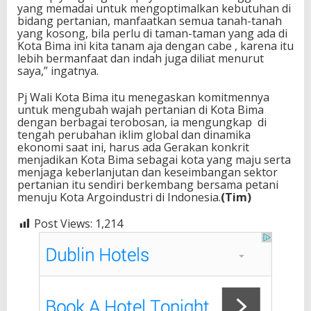
yang memadai untuk mengoptimalkan kebutuhan di
bidang pertanian, manfaatkan semua tanah-tanah
yang kosong, bila perlu di taman-taman yang ada di
Kota Bima ini kita tanam aja dengan cabe , karena itu
lebih bermanfaat dan indah juga diliat menurut
saya,” ingatnya.
Pj Wali Kota Bima itu menegaskan komitmennya
untuk mengubah wajah pertanian di Kota Bima
dengan berbagai terobosan, ia mengungkap di
tengah perubahan iklim global dan dinamika
ekonomi saat ini, harus ada Gerakan konkrit
menjadikan Kota Bima sebagai kota yang maju serta
menjaga keberlanjutan dan keseimbangan sektor
pertanian itu sendiri berkembang bersama petani
menuju Kota Argoindustri di Indonesia.
(Tim)
Post Views:
1,214