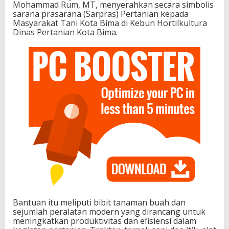
Mohammad Rum, MT, menyerahkan secara simbolis
sarana prasarana (Sarpras) Pertanian kepada
Masyarakat Tani Kota Bima di Kebun Hortilkultura
Dinas Pertanian Kota Bima.
Bantuan itu meliputi bibit tanaman buah dan
sejumlah peralatan modern yang dirancang untuk
meningkatkan produktivitas dan efisiensi dalam