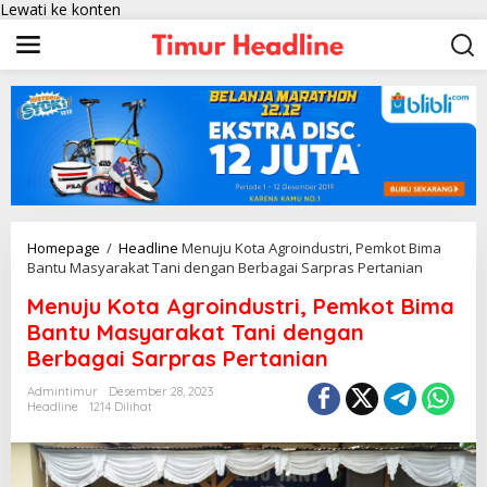
Lewati ke konten
Homepage
/
Headline
Menuju Kota Agroindustri, Pemkot Bima
Bantu Masyarakat Tani dengan Berbagai Sarpras Pertanian
Menuju Kota Agroindustri, Pemkot Bima
Bantu Masyarakat Tani dengan
Berbagai Sarpras Pertanian
Admintimur
Desember 28, 2023
Headline
1214 Dilihat