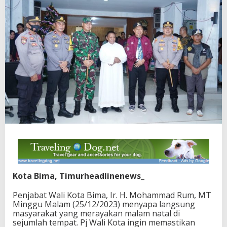
Kota Bima, Timurheadlinenews_
Penjabat Wali Kota Bima, Ir. H. Mohammad Rum, MT
Minggu Malam (25/12/2023) menyapa langsung
masyarakat yang merayakan malam natal di
sejumlah tempat. Pj Wali Kota ingin memastikan