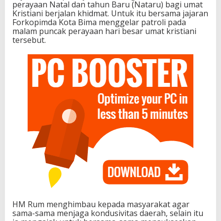
perayaan Natal dan tahun Baru (Nataru) bagi umat
Kristiani berjalan khidmat. Untuk itu bersama jajaran
Forkopimda Kota Bima menggelar patroli pada
malam puncak perayaan hari besar umat kristiani
tersebut.
HM Rum menghimbau kepada masyarakat agar
sama-sama menjaga kondusivitas daerah, selain itu