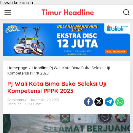
Lewati ke konten
Homepage
/
Headline
Pj Wali Kota Bima Buka Seleksi Uji
Kompetensi PPPK 2023
Pj Wali Kota Bima Buka Seleksi Uji
Kompetensi PPPK 2023
Admintimur
November 20, 2023
Headline
1017 Dilihat