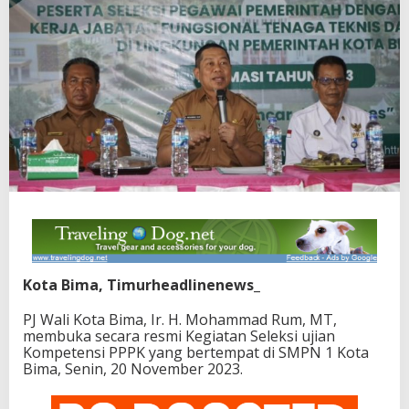
Kota Bima, Timurheadlinenews_
PJ Wali Kota Bima, Ir. H. Mohammad Rum, MT,
membuka secara resmi Kegiatan Seleksi ujian
Kompetensi PPPK yang bertempat di SMPN 1 Kota
Bima, Senin, 20 November 2023.