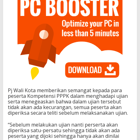
Pj Wali Kota memberikan semangat kepada para
peserta Kompetensi PPPK dalam menghadapi ujian
serta menegeaskan bahwa dalam ujian tersebut
tidak akan ada kecurangan, semua peserta akan
diperiksa secara teliti sebelum melaksanakan ujian.
“Sebelum melakukan ujian nanti perserta akan
diperiksa satu-persatu sehingga tidak akan ada
peserta yang dijoki sehingga hanya akan dinilai