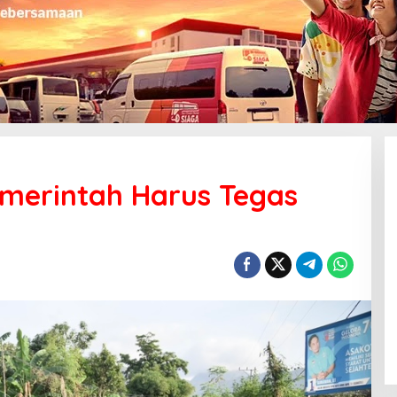
Pemerintah Harus Tegas