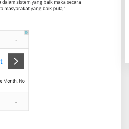
na dalam sistem yang baik maka secara
a masyarakat yang baik pula,”