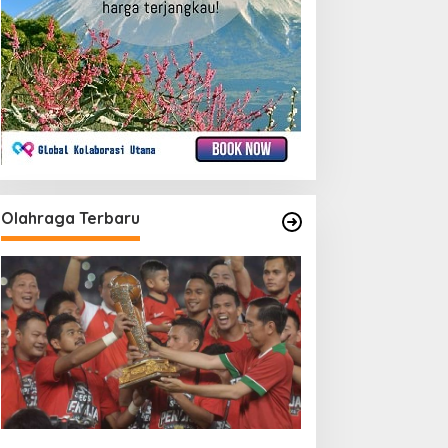
Olahraga Terbaru