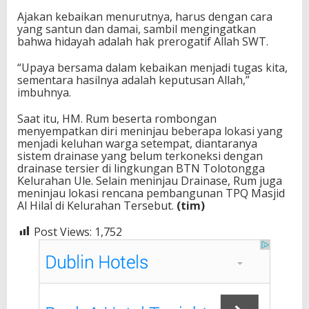
Ajakan kebaikan menurutnya, harus dengan cara
yang santun dan damai, sambil mengingatkan
bahwa hidayah adalah hak prerogatif Allah SWT.
“Upaya bersama dalam kebaikan menjadi tugas kita,
sementara hasilnya adalah keputusan Allah,”
imbuhnya.
Saat itu, HM. Rum beserta rombongan
menyempatkan diri meninjau beberapa lokasi yang
menjadi keluhan warga setempat, diantaranya
sistem drainase yang belum terkoneksi dengan
drainase tersier di lingkungan BTN Tolotongga
Kelurahan Ule. Selain meninjau Drainase, Rum juga
meninjau lokasi rencana pembangunan TPQ Masjid
Al Hilal di Kelurahan Tersebut.
(tim)
Post Views:
1,752