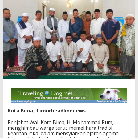
Kota Bima, Timurheadlinenews_
Penjabat Wali Kota Bima, H. Mohammad Rum,
menghimbau warga terus memelihara tradisi
kearifan lokal dalam mensyiarkan ajaran agama