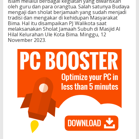
islam melalui berbagai kegiatan yang diwariskan
oleh guru dan para orangtua. Salah satunya Budaya
mengaji dan sholat berjamaah yang sudah menjadi
tradisi dan mengakar di kehidupan Masyarakat
Bima. Hal itu disampaikan PJ Walikota saat
melaksanakan Sholat Jamaah Subuh di Masjid Al
Hilal Kelurahan Ule Kota Bima. Minggu, 12
November 2023.