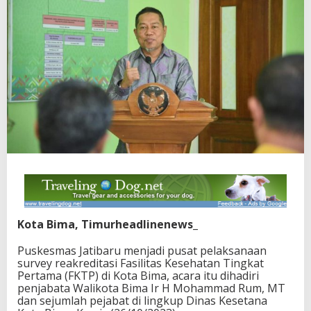
Kota Bima, Timurheadlinenews_
Puskesmas Jatibaru menjadi pusat pelaksanaan
survey reakreditasi Fasilitas Kesehatan Tingkat
Pertama (FKTP) di Kota Bima, acara itu dihadiri
penjabata Walikota Bima Ir H Mohammad Rum, MT
dan sejumlah pejabat di lingkup Dinas Kesetana