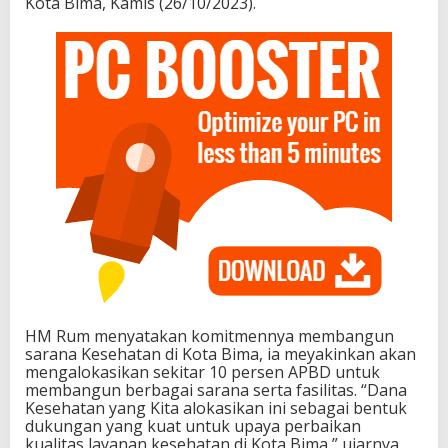
Kota Bima, Kamis (26/10/2023).
HM Rum menyatakan komitmennya membangun
sarana Kesehatan di Kota Bima, ia meyakinkan akan
mengalokasikan sekitar 10 persen APBD untuk
membangun berbagai sarana serta fasilitas. “Dana
Kesehatan yang Kita alokasikan ini sebagai bentuk
dukungan yang kuat untuk upaya perbaikan
kualitas layanan kesehatan di Kota Bima,” ujarnya.