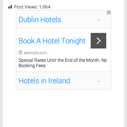
Post Views:
1,064