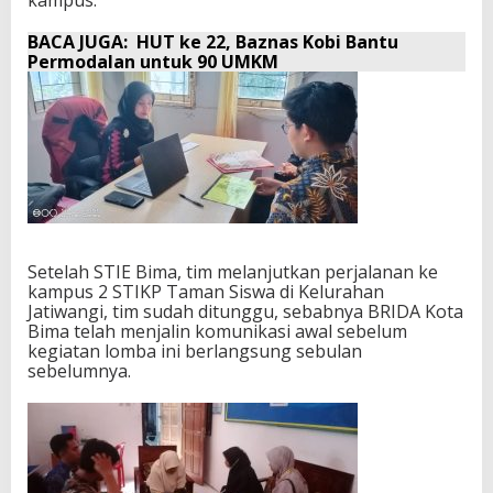
kampus.
BACA JUGA:
HUT ke 22, Baznas Kobi Bantu
Permodalan untuk 90 UMKM
Setelah STIE Bima, tim melanjutkan perjalanan ke
kampus 2 STIKP Taman Siswa di Kelurahan
Jatiwangi, tim sudah ditunggu, sebabnya BRIDA Kota
Bima telah menjalin komunikasi awal sebelum
kegiatan lomba ini berlangsung sebulan
sebelumnya.