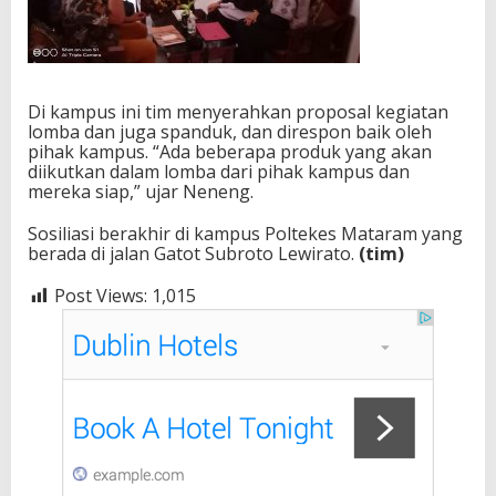
Di kampus ini tim menyerahkan proposal kegiatan
lomba dan juga spanduk, dan direspon baik oleh
pihak kampus. “Ada beberapa produk yang akan
diikutkan dalam lomba dari pihak kampus dan
mereka siap,” ujar Neneng.
Sosiliasi berakhir di kampus Poltekes Mataram yang
berada di jalan Gatot Subroto Lewirato.
(tim)
Post Views:
1,015