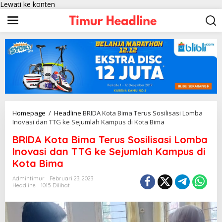
Lewati ke konten
Homepage
/
Headline
BRIDA Kota Bima Terus Sosilisasi Lomba
Inovasi dan TTG ke Sejumlah Kampus di Kota Bima
BRIDA Kota Bima Terus Sosilisasi Lomba
Inovasi dan TTG ke Sejumlah Kampus di
Kota Bima
Admintimur
Februari 23, 2023
Headline
1015 Dilihat