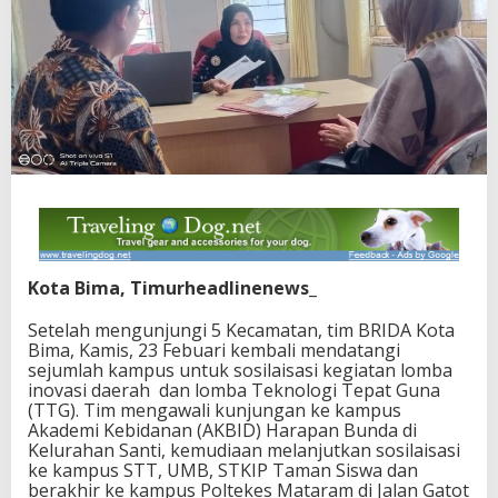
Kota Bima, Timurheadlinenews_
Setelah mengunjungi 5 Kecamatan, tim BRIDA Kota
Bima, Kamis, 23 Febuari kembali mendatangi
sejumlah kampus untuk sosilaisasi kegiatan lomba
inovasi daerah dan lomba Teknologi Tepat Guna
(TTG). Tim mengawali kunjungan ke kampus
Akademi Kebidanan (AKBID) Harapan Bunda di
Kelurahan Santi, kemudiaan melanjutkan sosilaisasi
ke kampus STT, UMB, STKIP Taman Siswa dan
berakhir ke kampus Poltekes Mataram di Jalan Gatot