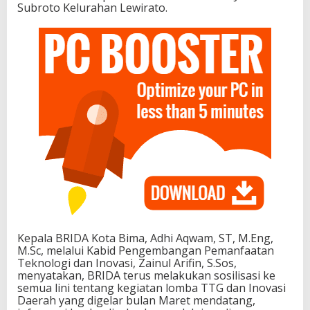
Subroto Kelurahan Lewirato.
Kepala BRIDA Kota Bima, Adhi Aqwam, ST, M.Eng,
M.Sc, melalui Kabid Pengembangan Pemanfaatan
Teknologi dan Inovasi, Zainul Arifin, S.Sos,
menyatakan, BRIDA terus melakukan sosilisasi ke
semua lini tentang kegiatan lomba TTG dan Inovasi
Daerah yang digelar bulan Maret mendatang,