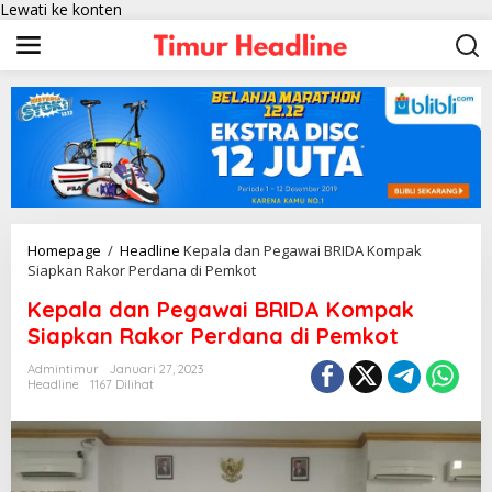
Lewati ke konten
Homepage
/
Headline
Kepala dan Pegawai BRIDA Kompak
Siapkan Rakor Perdana di Pemkot
Kepala dan Pegawai BRIDA Kompak
Siapkan Rakor Perdana di Pemkot
Admintimur
Januari 27, 2023
Headline
1167 Dilihat