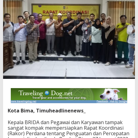
Kota Bima, Timuheadlinenews_
Kepala BRIDA dan Pegawai dan Karyawan tampak
sangat kompak mempersiapkan Rapat Koordinasi
(Rakor) Perdana tentang Penguatan dan Percepatan