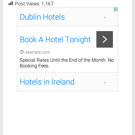
Post Views:
1,167