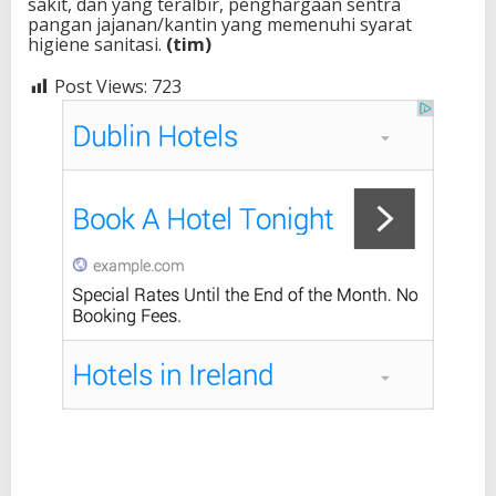
sakit, dan yang teralbir, penghargaan sentra
pangan jajanan/kantin yang memenuhi syarat
higiene sanitasi.
(tim)
Post Views:
723