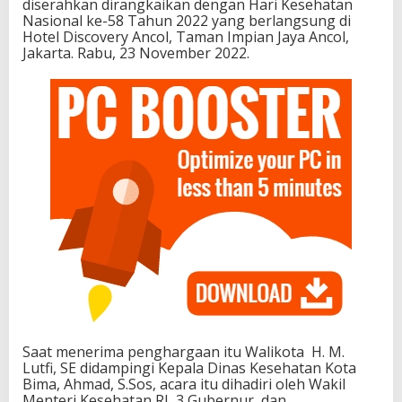
diserahkan dirangkaikan dengan Hari Kesehatan
Nasional ke-58 Tahun 2022 yang berlangsung di
Hotel Discovery Ancol, Taman Impian Jaya Ancol,
Jakarta. Rabu, 23 November 2022.
Saat menerima penghargaan itu Walikota H. M.
Lutfi, SE didampingi Kepala Dinas Kesehatan Kota
Bima, Ahmad, S.Sos, acara itu dihadiri oleh Wakil
Menteri Kesehatan RI, 3 Gubernur, dan