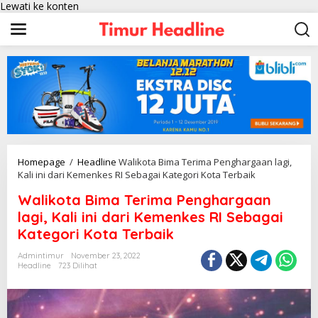
Lewati ke konten
Homepage
/
Headline
Walikota Bima Terima Penghargaan lagi,
Kali ini dari Kemenkes RI Sebagai Kategori Kota Terbaik
Walikota Bima Terima Penghargaan
lagi, Kali ini dari Kemenkes RI Sebagai
Kategori Kota Terbaik
Admintimur
November 23, 2022
Headline
723 Dilihat