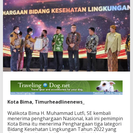
Kota Bima, Timurheadlinenews_
Walikota Bima H. Muhammad Lutfi, SE kembali
menerima penghargaan Nasional, kali ini pemimpin
Kota Bima itu menerima Penghargaan tiga lategori
Bidang Kesehatan Lingkungan Tahun 2022 yang