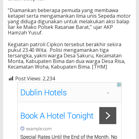
“Diamankan beberapa pemuda yang membawa
ketapel serta mengamankan lima unis Sepeda motor
yang diduga digunakan untuk melakukan aksi balap
liar ke Mako Polsek Rasanae Barat,” ujar AKP
Hamzah Yusuf.
Kegiatan patroli Cipkon tersebut berakhir sekira
pukul 23.40 Wita. Polisi mengamankan tiga
tersangka, yakni warga Desa Sakuru, Kecamatan
Monta, Kabupaten Bima dan dua warga Desa Risa,
Kecamatan Woha, Kabupaten Bima. [THM]
Post Views:
2,234